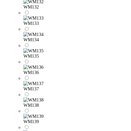
WM132
WM133
WM134
WM135
WM136
WM137
WM138
WM139