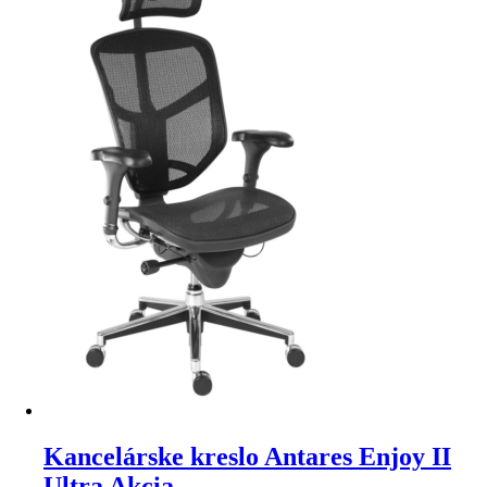
Kancelárske kreslo Antares Enjoy II
Ultra Akcia