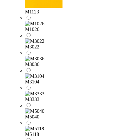
M1123
M1026
M3022
M3036
M3104
M3333
M5040
M5118