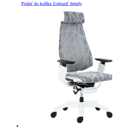
Pridať do košíka
Zobraziť detaily